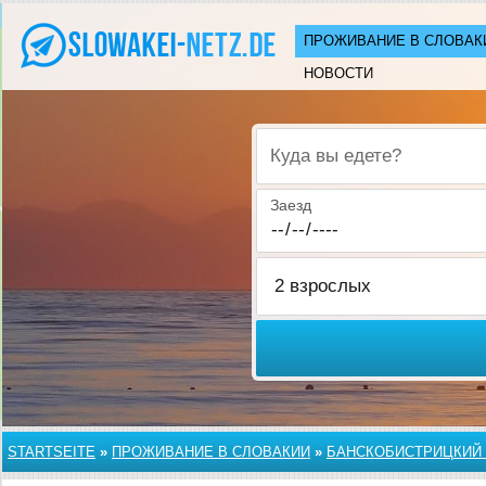
ПРОЖИВАНИЕ В СЛОВАК
НОВОСТИ
Куда вы едете?
Заезд
STARTSEITE
»
ПРОЖИВАНИЕ В СЛОВАКИИ
»
БАНСКОБИСТРИЦКИЙ 