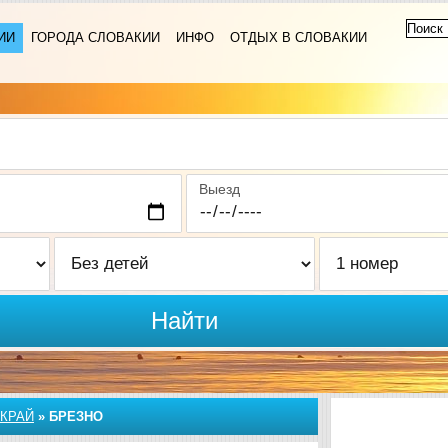
ИИ
ГОРОДА СЛОВАКИИ
ИНФО
ОТДЫХ В СЛОВАКИИ
Выезд
Найти
КРАЙ
»
БРЕЗНО