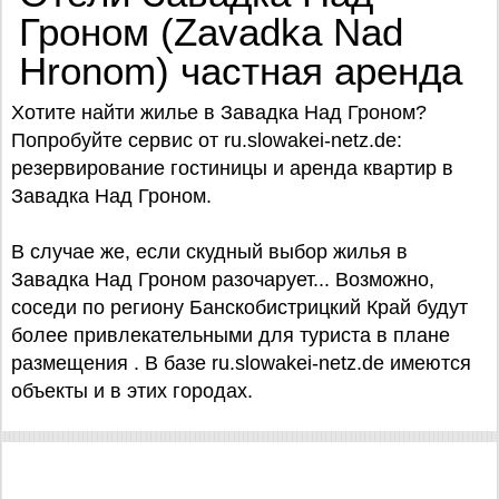
Гроном (Zavadka Nad
Hronom) частная аренда
Хотите найти жилье в Завадка Над Гроном?
Попробуйте сервис от ru.slowakei-netz.de:
резервирование гостиницы и аренда квартир в
Завадка Над Гроном.
В случае же, если скудный выбор жилья в
Завадка Над Гроном разочарует... Возможно,
соседи по региону Банскобистрицкий Край будут
более привлекательными для туриста в плане
размещения . В базе ru.slowakei-netz.de имеются
объекты и в этих городах.