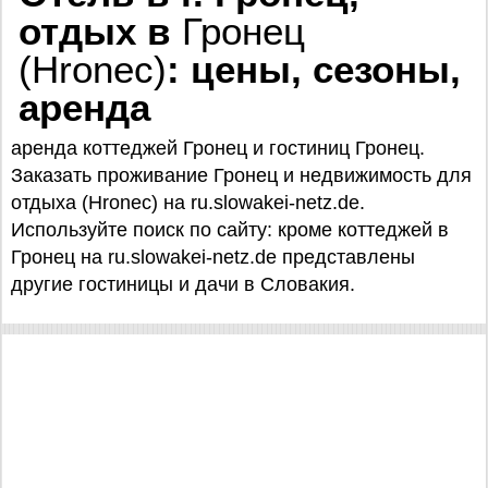
отдых в
Гронец
(Hronec)
: цены, сезоны,
аренда
аренда коттеджей Гронец и гостиниц Гронец.
Заказать проживание Гронец и недвижимость для
отдыха (Hronec) на ru.slowakei-netz.de.
Используйте поиск по сайту: кроме коттеджей в
Гронец на ru.slowakei-netz.de представлены
другие гостиницы и дачи в Словакия.