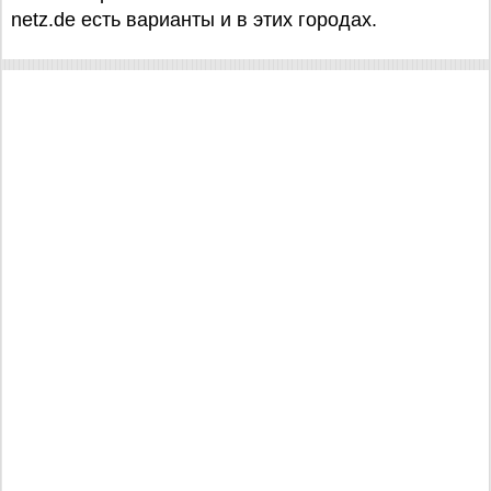
netz.de есть варианты и в этих городах.