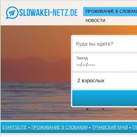
ПРОЖИВАНИЕ В СЛОВАК
НОВОСТИ
Куда вы едете?
Заезд
STARTSEITE
»
ПРОЖИВАНИЕ В СЛОВАКИИ
»
ТРНАВСКИЙ КРАЙ
»
Г