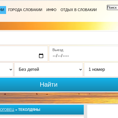
ИИ
ГОРОДА СЛОВАКИИ
ИНФО
ОТДЫХ В СЛОВАКИИ
Выезд
Найти
ЛОГОВЕЦ
»
ТЕКОЛДЯНЫ