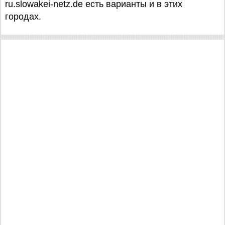
ru.slowakei-netz.de есть варианты и в этих
городах.