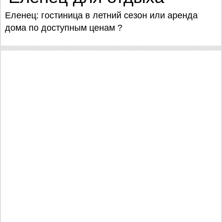
Еленец: гостиница в летний сезон или аренда
дома по доступным ценам ?