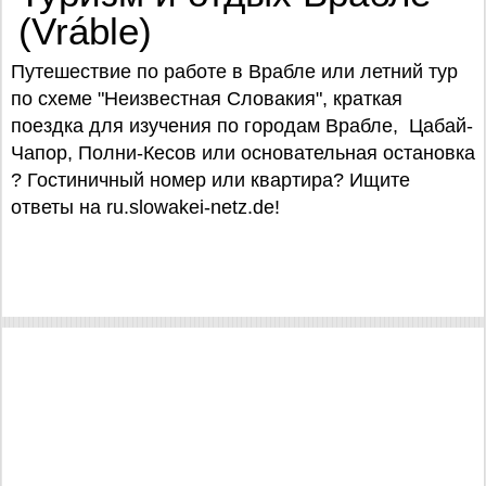
(Vráble)
Путешествие по работе в Врабле или летний тур
по схеме "Неизвестная Словакия", краткая
поездка для изучения по городам Врабле, Цабай-
Чапор, Полни-Кесов или основательная остановка
? Гостиничный номер или квартира? Ищите
ответы на ru.slowakei-netz.de!