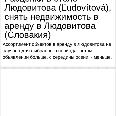
Людовитова (Ľudovítová),
снять недвижимость в
аренду в Людовитова
(Словакия)
Ассортимент объектов в аренду в Людовитова не
случаен для выбранного периода: летом
объявлений больше, с середины осени - меньше.