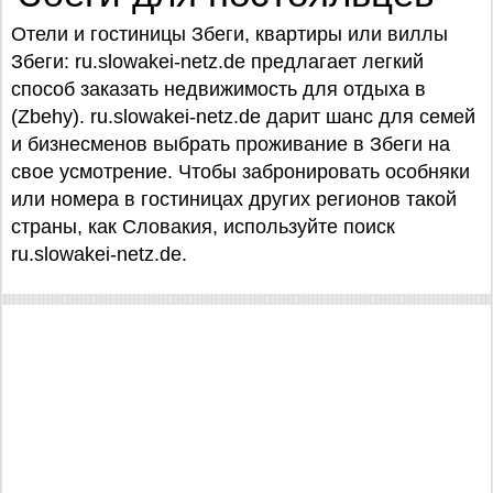
Отели и гостиницы Збеги, квартиры или виллы
Збеги: ru.slowakei-netz.de предлагает легкий
способ заказать недвижимость для отдыха в
(Zbehy). ru.slowakei-netz.de дарит шанс для семей
и бизнесменов выбрать проживание в Збеги на
свое усмотрение. Чтобы забронировать особняки
или номера в гостиницах других регионов такой
страны, как Словакия, используйте поиск
ru.slowakei-netz.de.