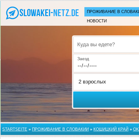
ПРОЖИВАНИЕ В СЛОВАК
НОВОСТИ
Куда вы едете?
Заезд
STARTSEITE
»
ПРОЖИВАНИЕ В СЛОВАКИИ
»
КОШИЦКИЙ КРАЙ
»
OK