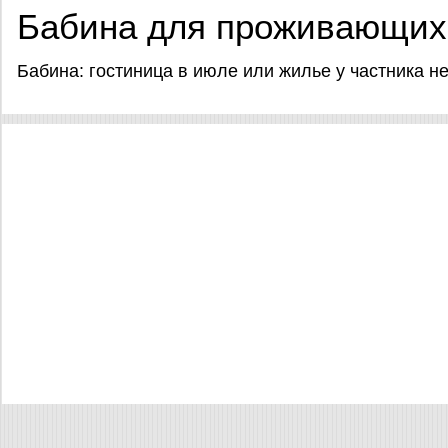
Бабина для проживающих
Бабина: гостиница в июле или жилье у частника н