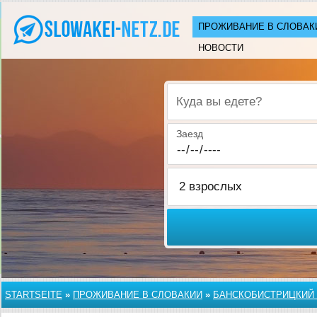
ПРОЖИВАНИЕ В СЛОВАК
НОВОСТИ
Куда вы едете?
Заезд
STARTSEITE
»
ПРОЖИВАНИЕ В СЛОВАКИИ
»
БАНСКОБИСТРИЦКИЙ 