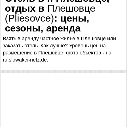
отдых в
Плешовце
(Pliesovce)
: цены,
сезоны, аренда
Взять в аренду частное жилье в Плешовце или
заказать отель. Как лучше? Уровень цен на
размещение в Плешовце, фото объектов - на
ru.slowakei-netz.de.