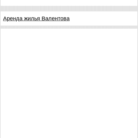
Аренда жилья Валентова