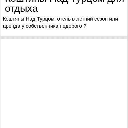
отдыха
Коштяны Над Турцом: отель в летний сезон или
аренда у собственника недорого ?