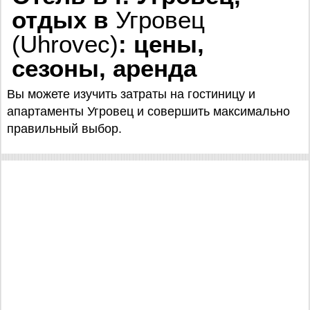
отдых в
Угровец
(Uhrovec)
: цены,
сезоны, аренда
Вы можете изучить затраты на гостиницу и
апартаменты Угровец и совершить максимально
правильный выбор.