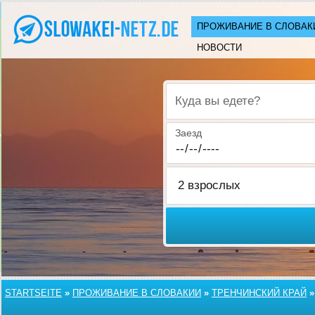
ПРОЖИВАНИЕ В СЛОВАК
НОВОСТИ
Куда вы едете?
Заезд
STARTSEITE
»
ПРОЖИВАНИЕ В СЛОВАКИИ
»
ТРЕНЧИНСКИЙ КРАЙ