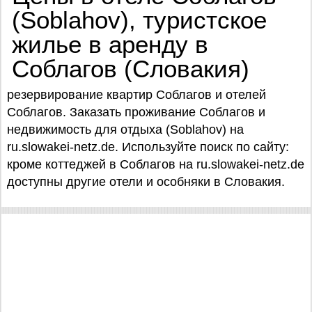
(Soblahov), туристское
жилье в аренду в
Соблагов (Словакия)
резервирование квартир Соблагов и отелей
Соблагов. Заказать проживание Соблагов и
недвижимость для отдыха (Soblahov) на
ru.slowakei-netz.de. Используйте поиск по сайту:
кроме коттеджей в Соблагов на ru.slowakei-netz.de
доступны другие отели и особняки в Словакия.