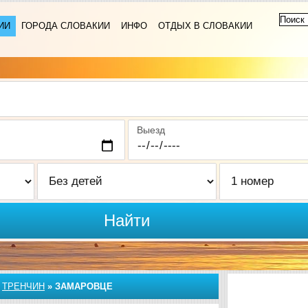
ИИ
ГОРОДА СЛОВАКИИ
ИНФО
ОТДЫХ В СЛОВАКИИ
Выезд
Найти
»
ТРЕНЧИН
»
ЗАМАРОВЦЕ