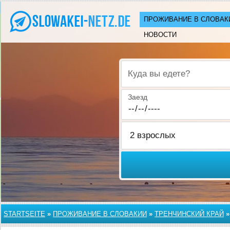
ПРОЖИВАНИЕ В СЛОВАК
НОВОСТИ
Куда вы едете?
Заезд
STARTSEITE
»
ПРОЖИВАНИЕ В СЛОВАКИИ
»
ТРЕНЧИНСКИЙ КРАЙ