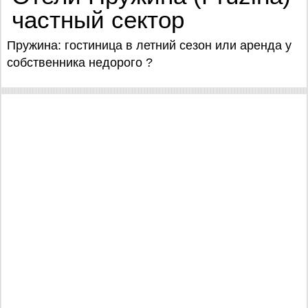
частный сектор
Пружина: гостиница в летний сезон или аренда у
собственника недорого ?