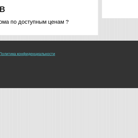
в
дома по доступным ценам ?
Политика конфиденциальности