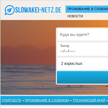
ПРОЖИВАНИЕ В СЛОВАК
НОВОСТИ
Куда вы едете?
Заезд
STARTSEITE
»
ПРОЖИВАНИЕ В СЛОВАКИИ
»
ТРЕНЧИНСКИЙ КРАЙ