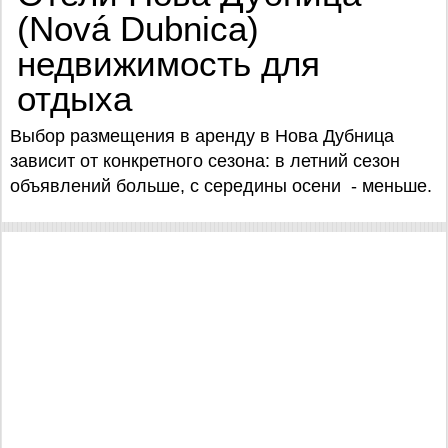
(Nová Dubnica)
недвижимость для
отдыха
Выбор размещения в аренду в Нова Дубница
зависит от конкретного сезона: в летний сезон
объявлений больше, с середины осени - меньше.