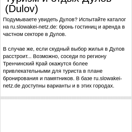
(Dulov)
Подумываете увидеть Дулов? Испытайте каталог
на ru.slowakei-netz.de: бронь гостиниц и аренда в
частном секторе в Дулов.
В случае же, если скудный выбор жилья в Дулов
расстроит... Возможно, соседи по региону
Тренчинский Край окажутся более
привлекательными для туриста в плане
бронирования и памятников. В базе ru.slowakei-
netz.de доступны варианты и в этих городах.