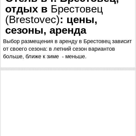
отдых в
Брестовец
(Brestovec)
: цены,
сезоны, аренда
Выбор размещения в аренду в Брестовец зависит
от своего сезона: в летний сезон вариантов
больше, ближе к зиме - меньше.