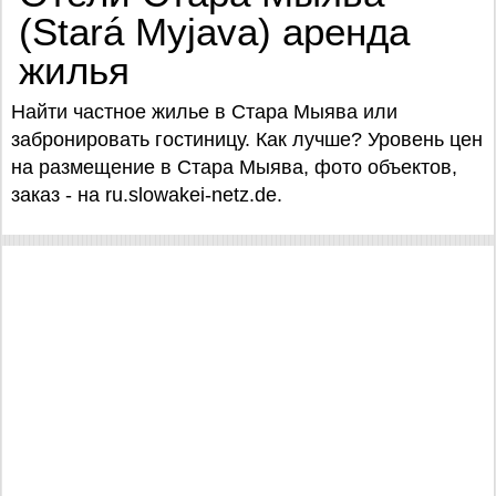
(Stará Myjava) аренда
жилья
Найти частное жилье в Стара Мыява или
забронировать гостиницу. Как лучше? Уровень цен
на размещение в Стара Мыява, фото объектов,
заказ - на ru.slowakei-netz.de.