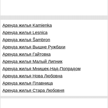
Аренда жилья Kamienka
Аренда жилья Lesnica
Аренда жилья Šambron
Аренда жилья Вышне Ружбахи
Аренда жилья Гайтовка
Аренда жилья Малый Липник
Аренда жилья Мнишек-Над-Попрадом
Аренда жилья Нова Любовна
Аренда жилья Плавница
Аренда жилья Стара Любовня