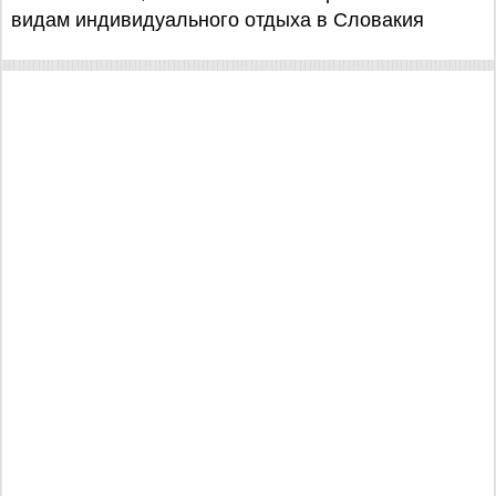
видам индивидуального отдыха в Словакия