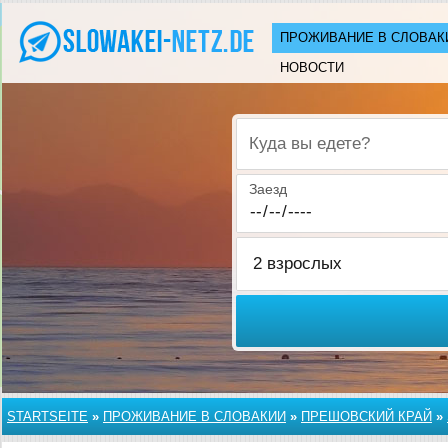
ПРОЖИВАНИЕ В СЛОВАК
НОВОСТИ
Куда вы едете?
Заезд
STARTSEITE
»
ПРОЖИВАНИЕ В СЛОВАКИИ
»
ПРЕШОВСКИЙ КРАЙ
»