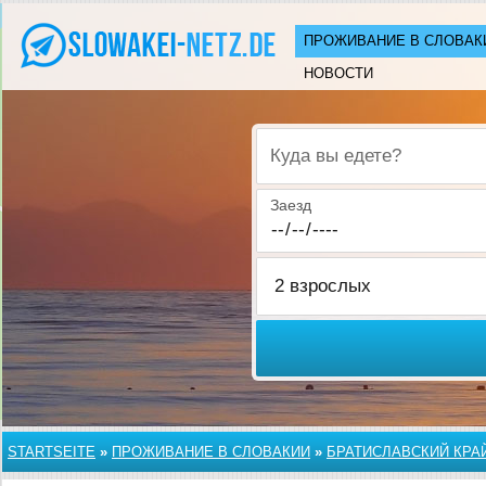
ПРОЖИВАНИЕ В СЛОВАК
НОВОСТИ
Куда вы едете?
Заезд
STARTSEITE
»
ПРОЖИВАНИЕ В СЛОВАКИИ
»
БРАТИСЛАВСКИЙ КРА