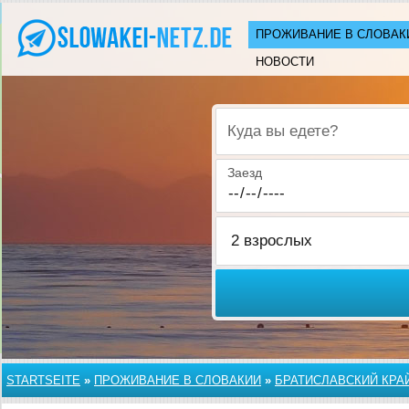
ПРОЖИВАНИЕ В СЛОВАК
НОВОСТИ
Куда вы едете?
Заезд
STARTSEITE
»
ПРОЖИВАНИЕ В СЛОВАКИИ
»
БРАТИСЛАВСКИЙ КРА