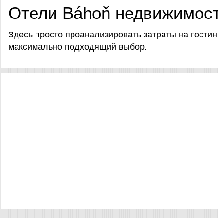
Отели Báhoň недвижимос
Здесь просто проанализировать затраты на гостин
максимально подходящий выбор.