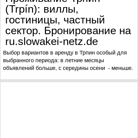
(Trpín): виллы,
гостиницы, частный
сектор. Бронирование на
ru.slowakei-netz.de
Выбор вариантов в аренду в Трпин особый для
выбранного периода: в летние месяцы
объявлений больше, с середины осени - меньше.