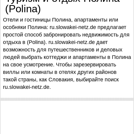
(Polina)
Отели и гостиницы Полина, апартаменты или
особняки Полина: ru.slowakei-netz.de предлагает
простой способ забронировать недвижимость для
отдыха в (Polina). ru.slowakei-netz.de дает
возможность для путешественников и деловых
людей выбрать коттеджи и апартаменты в Полина
на свое усмотрение. Чтобы зарезервировать
виллы или комнаты в отелях других районов
такой страны, как Словакия, выбирайте поиск
ru.slowakei-netz.de.