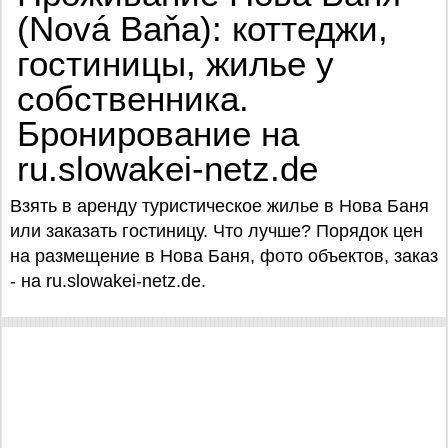
(Nová Baňa): коттеджи,
гостиницы, жилье у
собственника.
Бронирование на
ru.slowakei-netz.de
Взять в аренду туристическое жилье в Нова Баня
или заказать гостиницу. Что лучше? Порядок цен
на размещение в Нова Баня, фото объектов, заказ
- на ru.slowakei-netz.de.