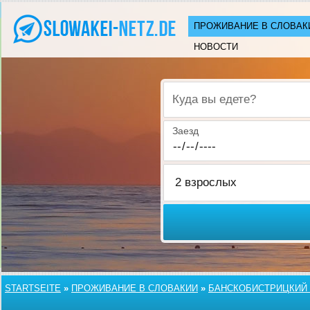
ПРОЖИВАНИЕ В СЛОВАК
НОВОСТИ
Куда вы едете?
Заезд
STARTSEITE
»
ПРОЖИВАНИЕ В СЛОВАКИИ
»
БАНСКОБИСТРИЦКИЙ 