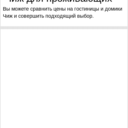
Вы можете сравнить цены на гостиницы и домики
Чиж и совершить подходящий выбор.