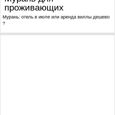
проживающих
Мурань: отель в июле или аренда виллы дешево
?