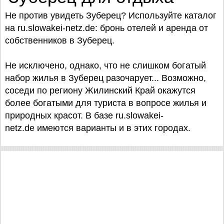
Не против увидеть Зуберец? Используйте каталог
на ru.slowakei-netz.de: бронь отелей и аренда от
собственников в Зуберец.
Не исключено, однако, что не слишком богатый
набор жилья в Зуберец разочарует... Возможно,
соседи по региону Жилинский Край окажутся
более богатыми для туриста в вопросе жилья и
природных красот. В базе ru.slowakei-
netz.de имеются варианты и в этих городах.