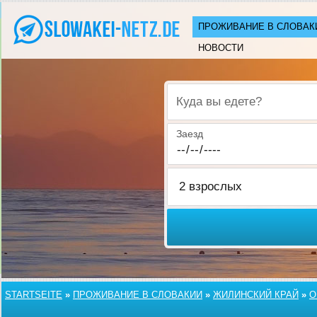
ПРОЖИВАНИЕ В СЛОВАК
НОВОСТИ
Куда вы едете?
Заезд
STARTSEITE
»
ПРОЖИВАНИЕ В СЛОВАКИИ
»
ЖИЛИНСКИЙ КРАЙ
»
O