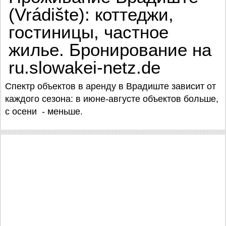
(Vrádište): коттеджи,
гостиницы, частное
жилье. Бронирование на
ru.slowakei-netz.de
Спектр объектов в аренду в Врадиште зависит от
каждого сезона: в июне-августе объектов больше,
с осени - меньше.