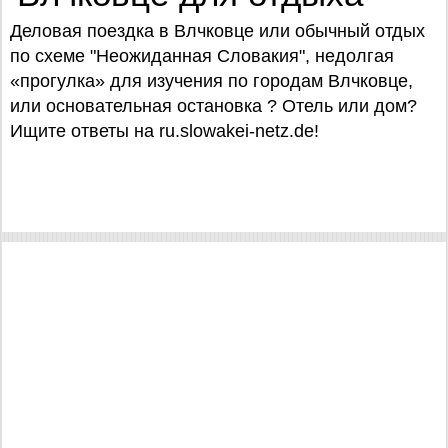
Деловая поездка в Влчковце или обычный отдых
по схеме "Неожиданная Словакия", недолгая
«прогулка» для изучения по городам Влчковце,
или основательная остановка ? Отель или дом?
Ищите ответы на ru.slowakei-netz.de!