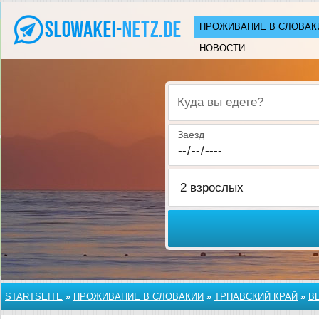
ПРОЖИВАНИЕ В СЛОВАК
НОВОСТИ
Куда вы едете?
Заезд
STARTSEITE
»
ПРОЖИВАНИЕ В СЛОВАКИИ
»
ТРНАВСКИЙ КРАЙ
»
В