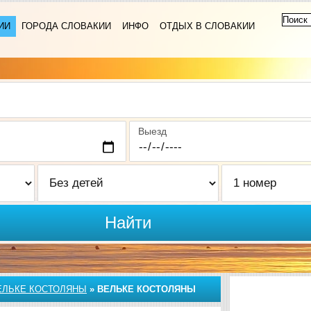
ИИ
ГОРОДА СЛОВАКИИ
ИНФО
ОТДЫХ В СЛОВАКИИ
Выезд
Найти
ЕЛЬКЕ КОСТОЛЯНЫ
»
ВЕЛЬКЕ КОСТОЛЯНЫ