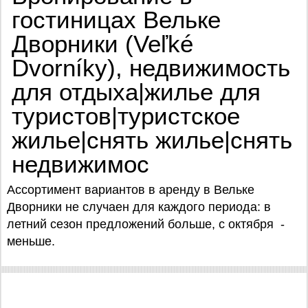
гостиницах Вельке
Дворники (Veľké
Dvorníky), недвижимость
для отдыха|жилье для
туристов|туристское
жилье|снять жилье|снять
недвижимос
Ассортимент вариантов в аренду в Вельке
Дворники не случаен для каждого периода: в
летний сезон предложений больше, с октября -
меньше.