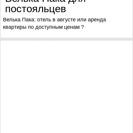
постояльцев
Велька Пака: отель в августе или аренда
квартиры по доступным ценам ?