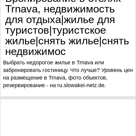
Trnava, недвижимость
для отдыха|жилье для
туристов|туристское
жилье|снять жилье|снять
недвижимос
Выбрать недорогое жилье в Trnava или
забронировать гостиницу. Что лучше? Уровень цен
на размещение в Trnava, фото объектов,
резервирование - на ru.slowakei-netz.de.