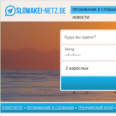
ПРОЖИВАНИЕ В СЛОВАК
НОВОСТИ
Куда вы едете?
Заезд
STARTSEITE
»
ПРОЖИВАНИЕ В СЛОВАКИИ
»
ТРЕНЧИНСКИЙ КРАЙ