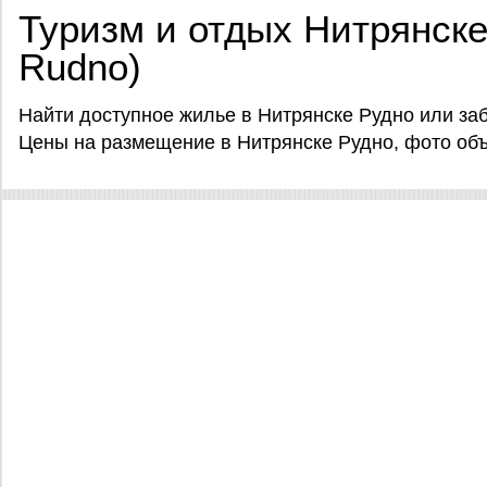
Туризм и отдых Нитрянске 
Rudno)
Найти доступное жилье в Нитрянске Рудно или заб
Цены на размещение в Нитрянске Рудно, фото объек