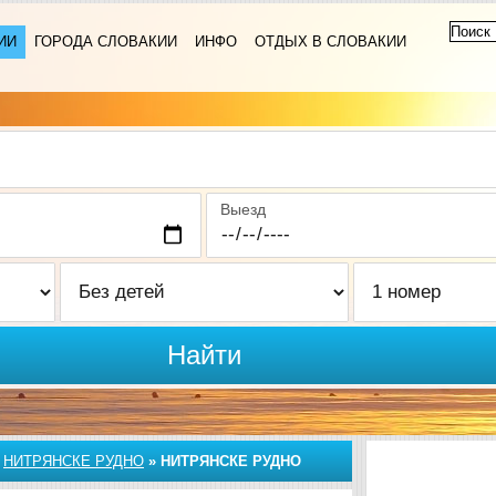
ИИ
ГОРОДА СЛОВАКИИ
ИНФО
ОТДЫХ В СЛОВАКИИ
Выезд
Найти
»
НИТРЯНСКЕ РУДНО
»
НИТРЯНСКЕ РУДНО