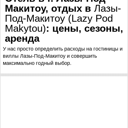
Макитоу, отдых в
Лазы-
Под-Макитоу (Lazy Pod
Makytou)
: цены, сезоны,
аренда
У нас просто определить расходы на гостиницы и
виллы Лазы-Под-Макитоу и совершить
максимально годный выбор.