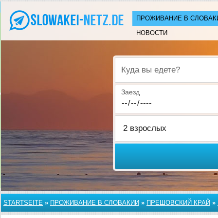
ПРОЖИВАНИЕ В СЛОВАК
НОВОСТИ
Куда вы едете?
Заезд
STARTSEITE
»
ПРОЖИВАНИЕ В СЛОВАКИИ
»
ПРЕШОВСКИЙ КРАЙ
»