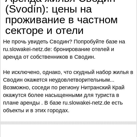
(Svodín): цены на
проживание в частном
секторе и отели
Не прочь увидеть Сводин? Попробуйте базe на
ru.slowakei-netz.de: бронирование отелей и
аренда от собственников в Сводин.
Не исключено, однако, что скудный набор жилья в
Сводин окажется неудовлетворительным...
Возможно, соседи по региону Нитранский Край
окажутся более насыщенными для туриста в
плане аренды . В базе ru.slowakei-netz.de есть
объекты и в этих городах.