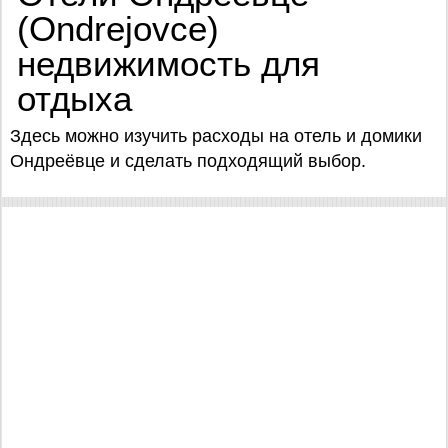
(Ondrejovce)
недвижимость для
отдыха
Здесь можно изучить расходы на отель и домики
Ондреёвце и сделать подходящий выбор.