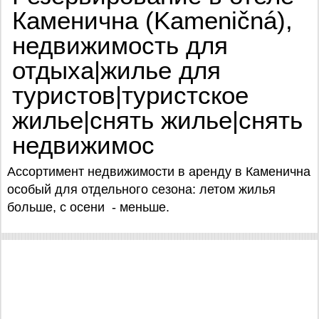
Каменична (Kameničná),
недвижимость для
отдыха|жилье для
туристов|туристское
жилье|снять жилье|снять
недвижимос
Ассортимент недвижимости в аренду в Каменична
особый для отдельного сезона: летом жилья
больше, с осени - меньше.