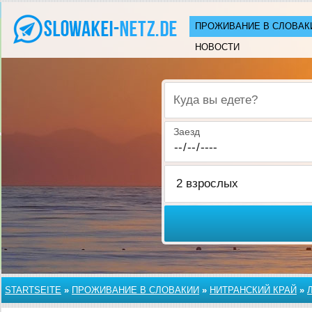
ПРОЖИВАНИЕ В СЛОВАК
НОВОСТИ
Куда вы едете?
Заезд
STARTSEITE
»
ПРОЖИВАНИЕ В СЛОВАКИИ
»
НИТРАНСКИЙ КРАЙ
»