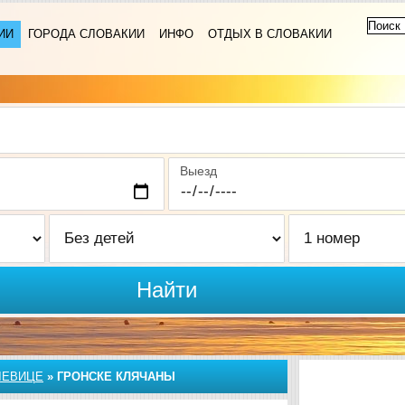
ИИ
ГОРОДА СЛОВАКИИ
ИНФО
ОТДЫХ В СЛОВАКИИ
Выезд
Найти
ЛЕВИЦЕ
»
ГРОНСКЕ КЛЯЧАНЫ